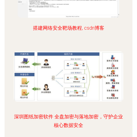
搭建网络安全靶场教程, csdn博客
深圳图纸加密软件 全盘加密与落地加密，守护企业
核心数据安全