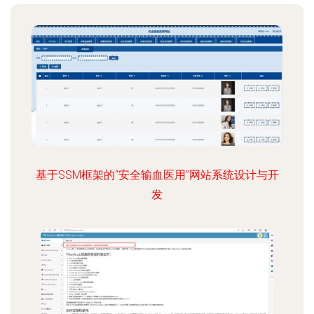
基于SSM框架的“安全输血医用”网站系统设计与开
发