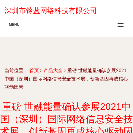
深圳市铃蓝网络科技有限公司
MENU
当前位置：
首页
>
产品大全
>
重磅 世融能量确认参展2021
中国（深圳）国际网络信息安全技术展，创新基因再成核心
驱动因素
重磅 世融能量确认参展2021中
国（深圳）国际网络信息安全技
术展，创新基因再成核心驱动因