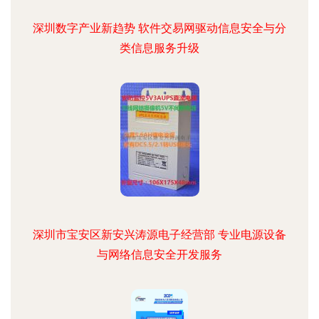
深圳数字产业新趋势 软件交易网驱动信息安全与分
类信息服务升级
深圳市宝安区新安兴涛源电子经营部 专业电源设备
与网络信息安全开发服务