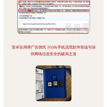
安卓应用弹广告扰民 360向手机流氓软件宣战与深
圳网络信息安全的破局之道