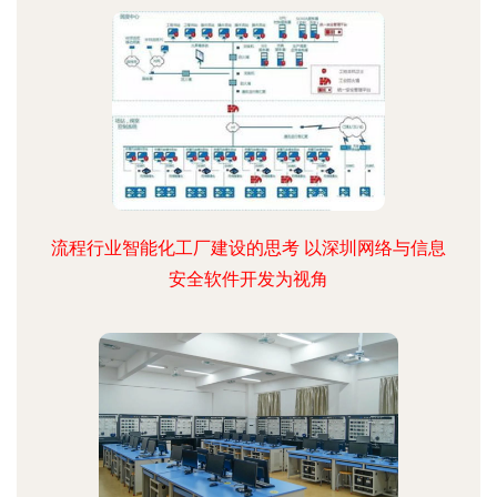
流程行业智能化工厂建设的思考 以深圳网络与信息
安全软件开发为视角