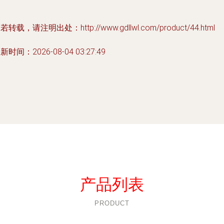
若转载，请注明出处：http://www.gdllwl.com/product/44.html
新时间：2026-08-04 03:27:49
产品列表
PRODUCT