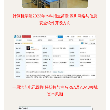
计算机学院2023年本科招生简章 深圳网络与信息
安全软件开发方向
一周汽车电讯回顾 特斯拉与宝马动态及ADAS领域
资本风潮