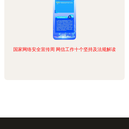
国家网络安全宣传周 网信工作十个坚持及法规解读