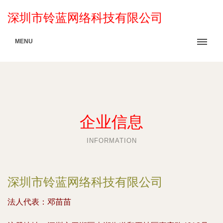
深圳市铃蓝网络科技有限公司
MENU
企业信息
INFORMATION
深圳市铃蓝网络科技有限公司
法人代表：
邓苗苗