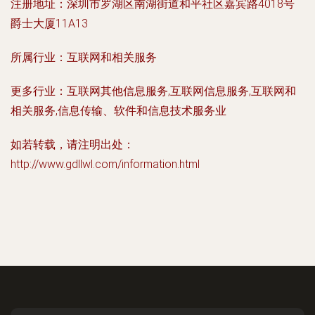
注册地址：
深圳市罗湖区南湖街道和平社区嘉宾路4018号
爵士大厦11A13
所属行业：
互联网和相关服务
更多行业：
互联网其他信息服务,互联网信息服务,互联网和
相关服务,信息传输、软件和信息技术服务业
如若转载，请注明出处：
http://www.gdllwl.com/information.html